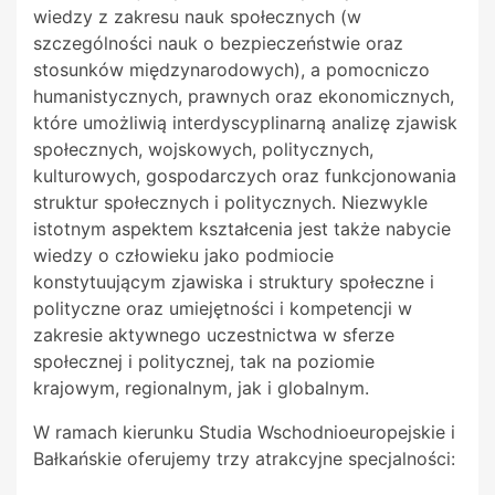
wiedzy z zakresu nauk społecznych (w
szczególności nauk o bezpieczeństwie oraz
stosunków międzynarodowych), a pomocniczo
humanistycznych, prawnych oraz ekonomicznych,
które umożliwią interdyscyplinarną analizę zjawisk
społecznych, wojskowych, politycznych,
kulturowych, gospodarczych oraz funkcjonowania
struktur społecznych i politycznych. Niezwykle
istotnym aspektem kształcenia jest także nabycie
wiedzy o człowieku jako podmiocie
konstytuującym zjawiska i struktury społeczne i
polityczne oraz umiejętności i kompetencji w
zakresie aktywnego uczestnictwa w sferze
społecznej i politycznej, tak na poziomie
krajowym, regionalnym, jak i globalnym.
W ramach kierunku Studia Wschodnioeuropejskie i
Bałkańskie oferujemy trzy atrakcyjne specjalności: