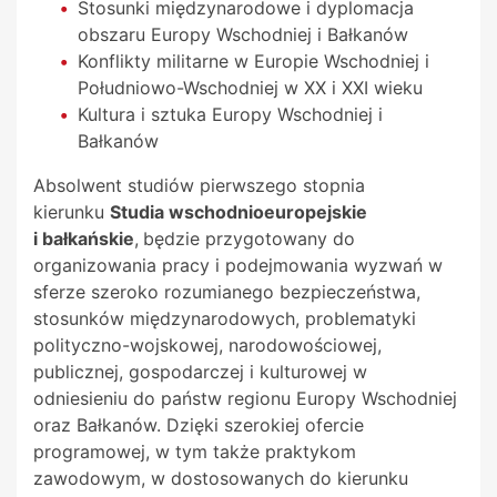
Stosunki międzynarodowe i dyplomacja
obszaru Europy Wschodniej i Bałkanów
Konflikty militarne w Europie Wschodniej i
Południowo-Wschodniej w XX i XXI wieku
Kultura i sztuka Europy Wschodniej i
Bałkanów
Absolwent studiów pierwszego stopnia
kierunku
Studia wschodnioeuropejskie
i bałkańskie
,
będzie przygotowany do
organizowania pracy i podejmowania wyzwań w
sferze szeroko rozumianego bezpieczeństwa,
stosunków międzynarodowych, problematyki
polityczno-wojskowej, narodowościowej,
publicznej, gospodarczej i kulturowej w
odniesieniu do państw regionu Europy Wschodniej
oraz Bałkanów. Dzięki szerokiej ofercie
programowej, w tym także praktykom
zawodowym, w dostosowanych do kierunku