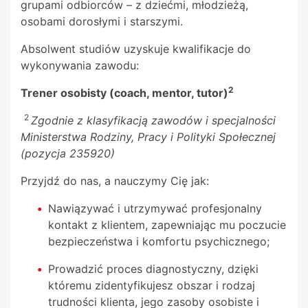
grupami odbiorców – z dziećmi, młodzieżą,
osobami dorosłymi i starszymi.
Absolwent studiów uzyskuje kwalifikacje do
wykonywania zawodu:
2
Trener osobisty (coach, mentor, tutor)
2
Zgodnie z klasyfikacją zawodów i specjalności
Ministerstwa Rodziny, Pracy i Polityki Społecznej
(pozycja 235920)
Przyjdź do nas, a nauczymy Cię jak:
Nawiązywać i utrzymywać profesjonalny
kontakt z klientem, zapewniając mu poczucie
bezpieczeństwa i komfortu psychicznego;
Prowadzić proces diagnostyczny, dzięki
któremu zidentyfikujesz obszar i rodzaj
trudności klienta, jego zasoby osobiste i