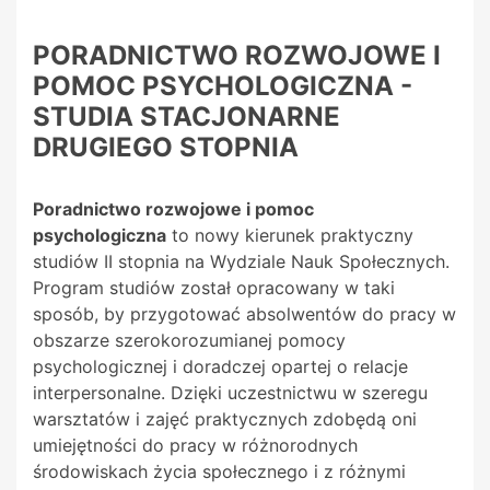
PORADNICTWO ROZWOJOWE I
POMOC PSYCHOLOGICZNA -
STUDIA STACJONARNE
DRUGIEGO STOPNIA
Poradnictwo rozwojowe i pomoc
psychologiczna
to nowy kierunek praktyczny
studiów II stopnia na Wydziale Nauk Społecznych.
Program studiów został opracowany w taki
sposób, by przygotować absolwentów do pracy w
obszarze szerokorozumianej pomocy
psychologicznej i doradczej opartej o relacje
interpersonalne. Dzięki uczestnictwu w szeregu
warsztatów i zajęć praktycznych zdobędą oni
umiejętności do pracy w różnorodnych
środowiskach życia społecznego i z różnymi