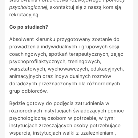
psychologicznej
, skontaktuj się z naszą komisją
rekrutacyjną
Co po studiach?
Absolwent kierunku przygotowany zostanie do
prowadzenia indywidualnych i grupowych sesji
coachingowych, spotkań terapeutycznych, zajęć
psychoprofilaktycznych, treningowych,
warsztatowych, wychowawczych, edukacyjnych,
animacyjnych oraz indywidualnych rozmów
doradczych przeznaczonych dla różnorodnych
grup odbiorców.
Będzie gotowy do podjęcia zatrudnienia w
różnorodnych instytucjach świadczących pomoc
psychologiczną osobom w potrzebie, w tym:
instytucjach zrzeszających osoby potrzebujące
wsparcia, instytucjach walki z uzależnieniami,