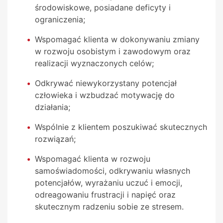
środowiskowe, posiadane deficyty i
ograniczenia;
Wspomagać klienta w dokonywaniu zmiany
w rozwoju osobistym i zawodowym oraz
realizacji wyznaczonych celów;
Odkrywać niewykorzystany potencjał
człowieka i wzbudzać motywację do
działania;
Wspólnie z klientem poszukiwać skutecznych
rozwiązań;
Wspomagać klienta w rozwoju
samoświadomości, odkrywaniu własnych
potencjałów, wyrażaniu uczuć i emocji,
odreagowaniu frustracji i napięć oraz
skutecznym radzeniu sobie ze stresem.