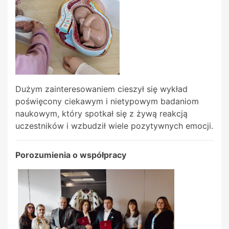
Dużym zainteresowaniem cieszył się wykład
poświęcony ciekawym i nietypowym badaniom
naukowym, który spotkał się z żywą reakcją
uczestników i wzbudził wiele pozytywnych emocji.
Porozumienia o współpracy