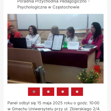
Poradnia Przychodnia Pedagogiczno -
Psychologiczna w Częstochowie
Panel odbył się 15 maja 2025 roku o godz. 10:00
w Gmachu Uniwersytetu przy ul. Zbierskiego 2/4.