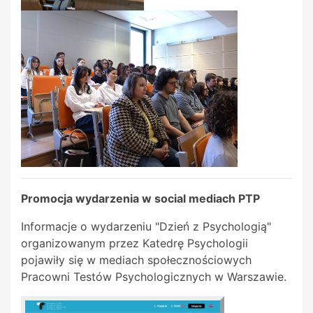
Promocja wydarzenia w social mediach PTP
Informacje o wydarzeniu "Dzień z Psychologią"
organizowanym przez Katedrę Psychologii
pojawiły się w mediach społecznościowych
Pracowni Testów Psychologicznych w Warszawie.