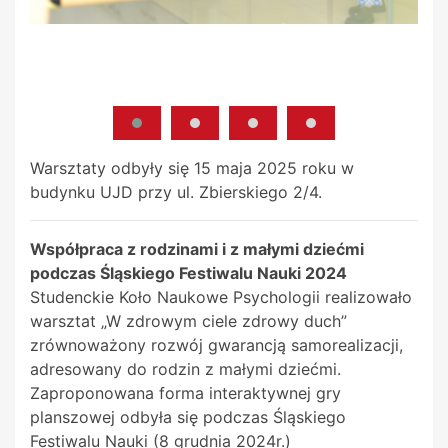
Warsztaty odbyły się 15 maja 2025 roku w
budynku UJD przy ul. Zbierskiego 2/4.
Współpraca z rodzinami i z małymi dziećmi
podczas Śląskiego Festiwalu Nauki 2024
Studenckie Koło Naukowe Psychologii realizowało
warsztat „W zdrowym ciele zdrowy duch”
zrównoważony rozwój gwarancją samorealizacji,
adresowany do rodzin z małymi dziećmi.
Zaproponowana forma interaktywnej gry
planszowej odbyła się podczas Śląskiego
Festiwalu Nauki (8 grudnia 2024r.)