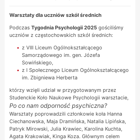
Warsztaty dla uczniów szkół średnich
Podczas
Tygodnia Psychologii 2025
gościliśmy
uczniów z częstochowskich szkół średnich:
z VIII Liceum Ogólnokształcącego
Samorządowego im. gen. Józefa
Sowińskiego,
z I Społecznego Liceum Ogólnokształcącego
im. Zbigniewa Herberta
którzy wzięli udział w przygotowanym przez
Studenckie Koło Naukowe Psychologii warsztacie,
Po co nam odporność psychiczna?
Warsztaty poprowadzili członkowie koła Hanna
Ciechanowska, Maja Dramińska, Natalia Lipińska,
Patryk Mirowski, Julia Krawiec, Karolina Kuchta,
Agata Krakowiak, Kinga Koza. Głównym celem