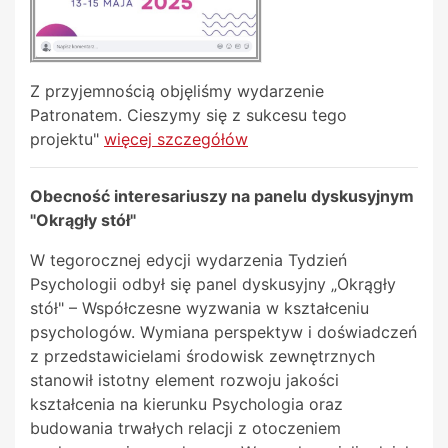
Z przyjemnością objęliśmy wydarzenie
Patronatem. Cieszymy się z sukcesu tego
projektu"
więcej szczegółów
Obecność interesariuszy na panelu dyskusyjnym
"Okrągły stół"
W tegorocznej edycji wydarzenia Tydzień
Psychologii odbył się panel dyskusyjny „Okrągły
stół" – Współczesne wyzwania w kształceniu
psychologów. Wymiana perspektyw i doświadczeń
z przedstawicielami środowisk zewnętrznych
stanowił istotny element rozwoju jakości
kształcenia na kierunku Psychologia oraz
budowania trwałych relacji z otoczeniem