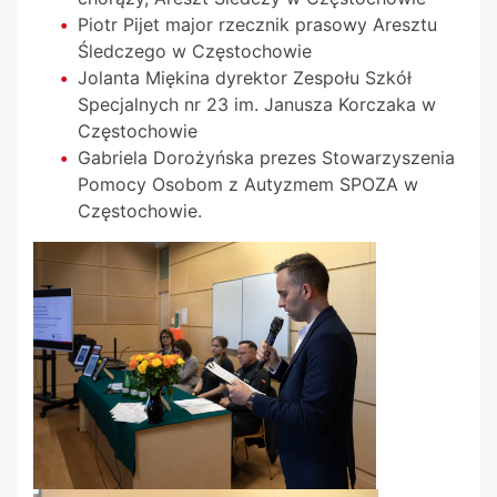
Piotr Pijet major rzecznik prasowy Aresztu
Śledczego w Częstochowie
Jolanta Miękina dyrektor Zespołu Szkół
Specjalnych nr 23 im. Janusza Korczaka w
Częstochowie
Gabriela Dorożyńska prezes Stowarzyszenia
Pomocy Osobom z Autyzmem SPOZA w
Częstochowie.