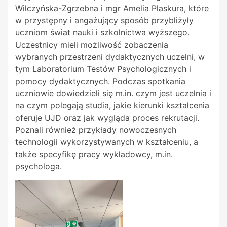
Wilczyńska-Zgrzebna i mgr Amelia Plaskura, które
w przystępny i angażujący sposób przybliżyły
uczniom świat nauki i szkolnictwa wyższego.
Uczestnicy mieli możliwość zobaczenia
wybranych przestrzeni dydaktycznych uczelni, w
tym Laboratorium Testów Psychologicznych i
pomocy dydaktycznych. Podczas spotkania
uczniowie dowiedzieli się m.in. czym jest uczelnia i
na czym polegają studia, jakie kierunki kształcenia
oferuje UJD oraz jak wygląda proces rekrutacji.
Poznali również przykłady nowoczesnych
technologii wykorzystywanych w kształceniu, a
także specyfikę pracy wykładowcy, m.in.
psychologa.