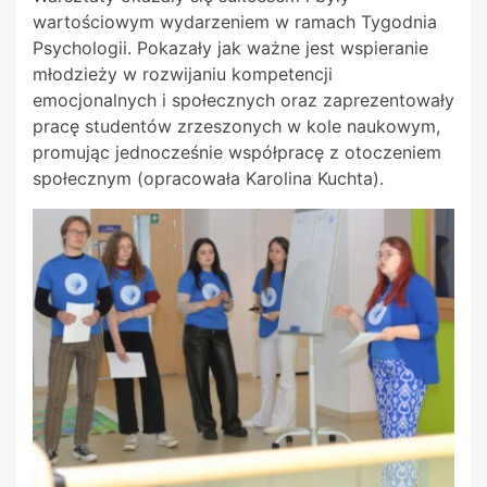
wartościowym wydarzeniem w ramach Tygodnia
Psychologii. Pokazały jak ważne jest wspieranie
młodzieży w rozwijaniu kompetencji
emocjonalnych i społecznych oraz zaprezentowały
pracę studentów zrzeszonych w kole naukowym,
promując jednocześnie współpracę z otoczeniem
społecznym (opracowała Karolina Kuchta).