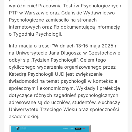
wyróżnienie! Pracownia Testów Psychologicznych
PTP w Warszawie oraz Gdańskie Wydawnictwo
Psychologiczne zamieściło na stronach
internetowych oraz Fb dokumentującą informację
o Tygodniu Psychologii.
Informacja o treści "W dniach 13-15 maja 2025 r.
na Uniwersytecie Jana Długosza w Częstochowie
odbył się „Tydzień Psychologii”. Celem tego
cyklicznego wydarzenia organizowanego przez
Katedrę Psychologii UJD jest zwiększenie
świadomości na temat psychologii w kontekście
społecznym i ekonomicznym. Wykłady i prelekcje
dotyczące różnych zagadnień psychologicznych
adresowane są do uczniów, studentów, słuchaczy
Uniwersytetu Trzeciego Wieku oraz społeczności
akademickiej.