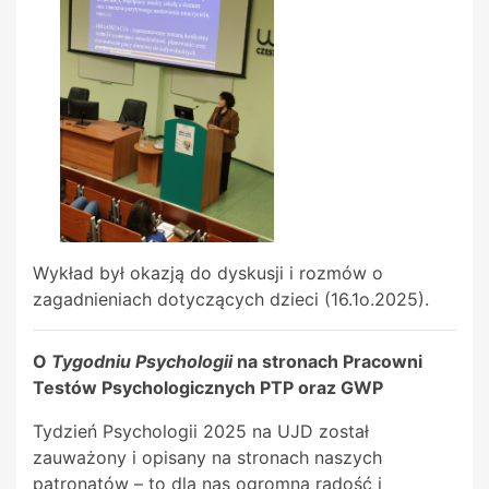
Wykład był okazją do dyskusji i rozmów o
zagadnieniach dotyczących dzieci (16.1o.2025).
O
Tygodniu Psychologii
na stronach Pracowni
Testów Psychologicznych PTP oraz GWP
Tydzień Psychologii 2025 na UJD został
zauważony i opisany na stronach naszych
patronatów – to dla nas ogromna radość i