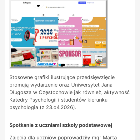
Stosowne grafiki ilustrujące przedsięwzięcie
promują wydarzenie oraz Uniwersytet Jana
Długosza w Częstochowie jak również, aktywność
Katedry Psychologii i studentów kierunku
psychologia (z 23.o4.2026).
Spotkanie z uczniami szkoły podstawowej
Zajęcia dla uczniów poprowadziły mgr Marta