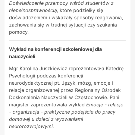
Doświadczenie przemocy wśród studentów z
niepełnosprawnością,
które podzieliły się
doświadczeniem i wskazały sposoby reagowania,
zachowania się w trudnej sytuacji czy szukania
pomocy.
Wykład na konferencji szkoleniowej dla
nauczycieli
Mgr Karolina Juszkiewicz reprezentowała Katedrę
Psychologii podczas konferencji
neurodydaktycznej pt. Język, mózg, emocje i
relacje organizowanej przez Regionalny Ośrodek
Doskonalenia Nauczycieli w Częstochowie. Pani
magister zaprezentowała wykład
Emocje - relacje
- organizacja - praktyczne podejście do pracy
domowej u dzieci z wyzwaniami
neurorozwojowymi.