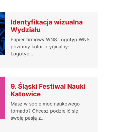
Identyfikacja wizualna
Wydziału
Papier firmowy WNS Logotyp WNS
poziomy kolor oryginalny:
Logotyp...
9. Śląski Festiwal Nauki
Katowice
Masz w sobie moc naukowego
tornado? Chcesz podzielić się
swoją pasją z...