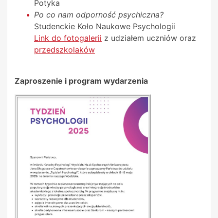
Potyka
Po co nam odporność psychiczna?
Studenckie Koło Naukowe Psychologii
Link do fotogalerii
z udziałem uczniów oraz
przedszkolaków
Zaproszenie i program wydarzenia