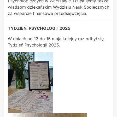
Psychologicznych w Warszawie. Dziękujemy także
władzom dziekańskim Wydziału Nauk Społecznych
za wsparcie finansowe przedsięwzięcia.
TYDZIEŃ PSYCHOLOGII 2025
W dniach od 13 do 15 maja kolejny raz odbył się
Tydzień Psychologii 2025.