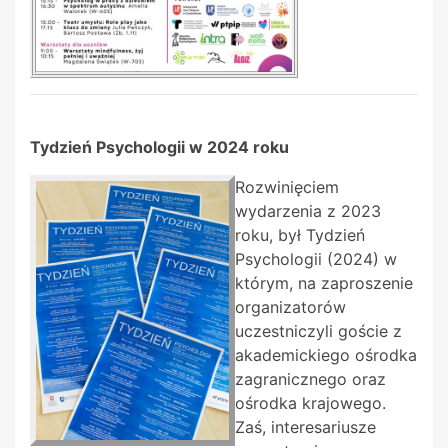
Tydzień Psychologii w 2024 roku
Rozwinięciem
wydarzenia z 2023
roku, był Tydzień
Psychologii (2024) w
którym, na zaproszenie
organizatorów
uczestniczyli goście z
akademickiego ośrodka
zagranicznego oraz
ośrodka krajowego.
Zaś, interesariusze