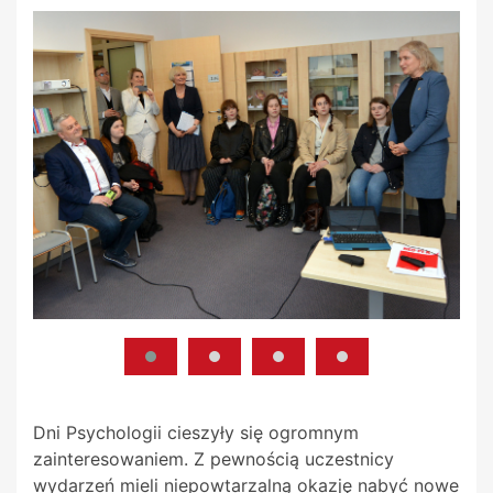
Dni Psychologii cieszyły się ogromnym
zainteresowaniem. Z pewnością uczestnicy
wydarzeń mieli niepowtarzalną okazję nabyć nowe