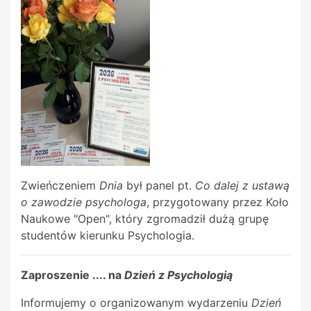
Zwieńczeniem
Dnia
był panel pt.
Co dalej z ustawą
o zawodzie psychologa
, przygotowany przez Koło
Naukowe "Open", który zgromadził dużą grupę
studentów kierunku Psychologia.
Zaproszenie .... na
Dzień z Psychologią
Informujemy o organizowanym wydarzeniu
Dzień